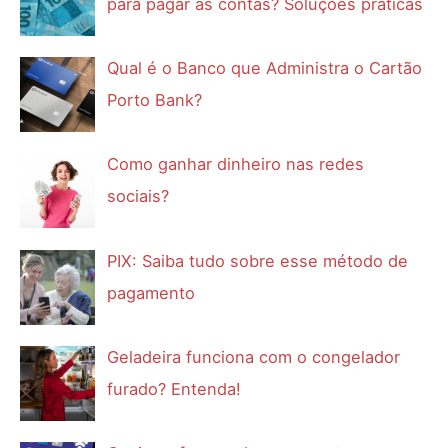
para pagar as contas? Soluções práticas
Qual é o Banco que Administra o Cartão
Porto Bank?
Como ganhar dinheiro nas redes
sociais?
PIX: Saiba tudo sobre esse método de
pagamento
Geladeira funciona com o congelador
furado? Entenda!