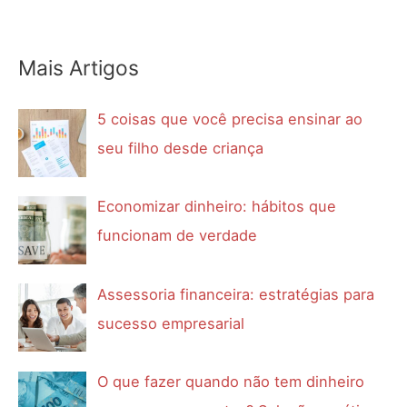
Mais Artigos
5 coisas que você precisa ensinar ao
seu filho desde criança
Economizar dinheiro: hábitos que
funcionam de verdade
Assessoria financeira: estratégias para
sucesso empresarial
O que fazer quando não tem dinheiro