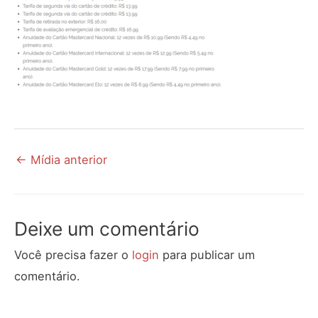
←
Mídia anterior
Deixe um comentário
Você precisa fazer o
login
para publicar um
comentário.