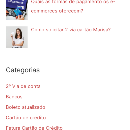
Quais as formas de pagamento os e-
commerces oferecem?
Como solicitar 2 via cartão Marisa?
Categorias
2º Via de conta
Bancos
Boleto atualizado
Cartão de crédito
Fatura Cartão de Crédito