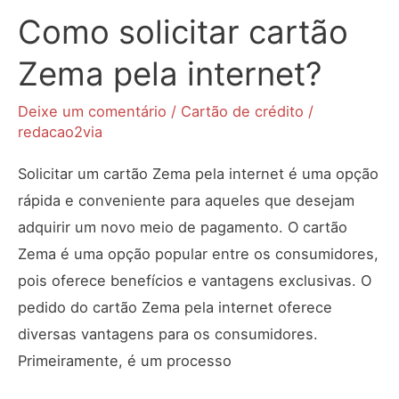
Como solicitar cartão
Zema pela internet?
Deixe um comentário
/
Cartão de crédito
/
redacao2via
Solicitar um cartão Zema pela internet é uma opção
rápida e conveniente para aqueles que desejam
adquirir um novo meio de pagamento. O cartão
Zema é uma opção popular entre os consumidores,
pois oferece benefícios e vantagens exclusivas. O
pedido do cartão Zema pela internet oferece
diversas vantagens para os consumidores.
Primeiramente, é um processo