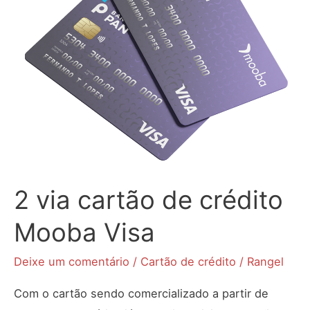
2 via cartão de crédito
Mooba Visa
Deixe um comentário
/
Cartão de crédito
/
Rangel
Com o cartão sendo comercializado a partir de