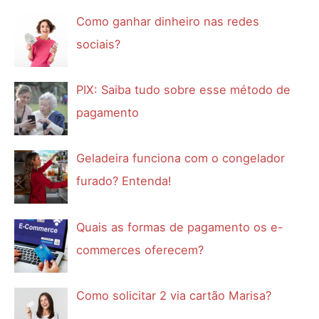
Como ganhar dinheiro nas redes
sociais?
PIX: Saiba tudo sobre esse método de
pagamento
Geladeira funciona com o congelador
furado? Entenda!
Quais as formas de pagamento os e-
commerces oferecem?
Como solicitar 2 via cartão Marisa?