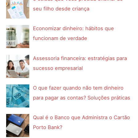
seu filho desde criança
Economizar dinheiro: hábitos que
funcionam de verdade
Assessoria financeira: estratégias para
sucesso empresarial
O que fazer quando não tem dinheiro
para pagar as contas? Soluções práticas
Qual é o Banco que Administra o Cartão
Porto Bank?