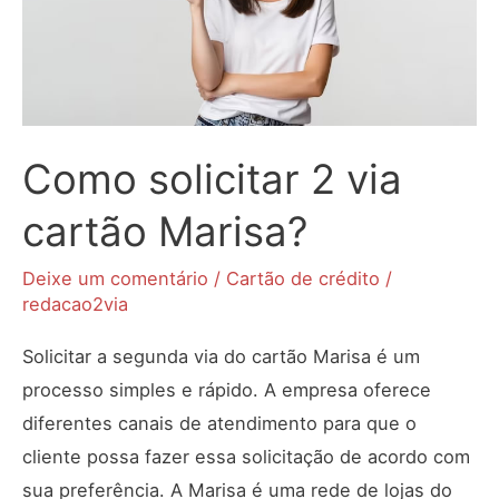
Como solicitar 2 via
cartão Marisa?
Deixe um comentário
/
Cartão de crédito
/
redacao2via
Solicitar a segunda via do cartão Marisa é um
processo simples e rápido. A empresa oferece
diferentes canais de atendimento para que o
cliente possa fazer essa solicitação de acordo com
sua preferência. A Marisa é uma rede de lojas do