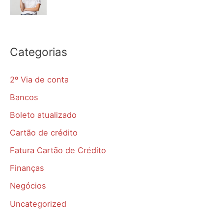
Categorias
2º Via de conta
Bancos
Boleto atualizado
Cartão de crédito
Fatura Cartão de Crédito
Finanças
Negócios
Uncategorized