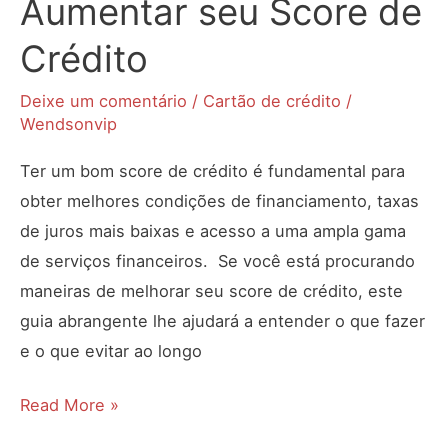
Aumentar seu Score de
Crédito
Deixe um comentário
/
Cartão de crédito
/
Wendsonvip
Ter um bom score de crédito é fundamental para
obter melhores condições de financiamento, taxas
de juros mais baixas e acesso a uma ampla gama
de serviços financeiros. Se você está procurando
maneiras de melhorar seu score de crédito, este
guia abrangente lhe ajudará a entender o que fazer
e o que evitar ao longo
Entenda
Read More »
o