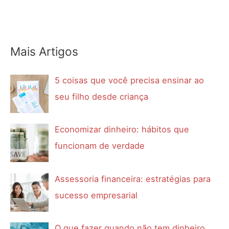
Mais Artigos
5 coisas que você precisa ensinar ao
seu filho desde criança
Economizar dinheiro: hábitos que
funcionam de verdade
Assessoria financeira: estratégias para
sucesso empresarial
O que fazer quando não tem dinheiro