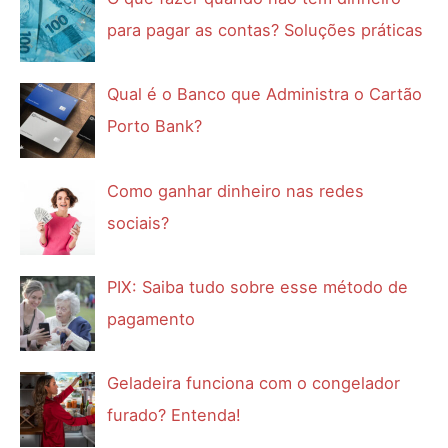
para pagar as contas? Soluções práticas
Qual é o Banco que Administra o Cartão
Porto Bank?
Como ganhar dinheiro nas redes
sociais?
PIX: Saiba tudo sobre esse método de
pagamento
Geladeira funciona com o congelador
furado? Entenda!