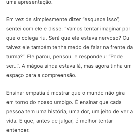
uma apresentação.
Em vez de simplesmente dizer “esquece isso”,
sentei com ele e disse: “Vamos tentar imaginar por
que o colega riu. Será que ele estava nervoso? Ou
talvez ele também tenha medo de falar na frente da
turma?”. Ele parou, pensou, e respondeu: “Pode
ser…”. A mágoa ainda estava lá, mas agora tinha um
espaço para a compreensão.
Ensinar empatia é mostrar que o mundo não gira
em torno do nosso umbigo. É ensinar que cada
pessoa tem uma história, uma dor, um jeito de ver a
vida. E que, antes de julgar, é melhor tentar
entender.