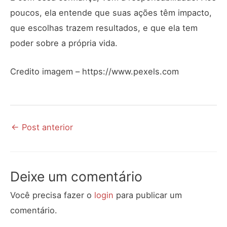
poucos, ela entende que suas ações têm impacto,
que escolhas trazem resultados, e que ela tem
poder sobre a própria vida.
Credito imagem – https://www.pexels.com
←
Post anterior
Deixe um comentário
Você precisa fazer o
login
para publicar um
comentário.