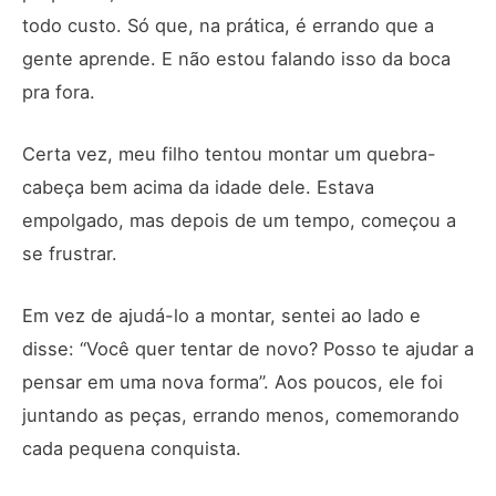
todo custo. Só que, na prática, é errando que a
gente aprende. E não estou falando isso da boca
pra fora.
Certa vez, meu filho tentou montar um quebra-
cabeça bem acima da idade dele. Estava
empolgado, mas depois de um tempo, começou a
se frustrar.
Em vez de ajudá-lo a montar, sentei ao lado e
disse: “Você quer tentar de novo? Posso te ajudar a
pensar em uma nova forma”. Aos poucos, ele foi
juntando as peças, errando menos, comemorando
cada pequena conquista.