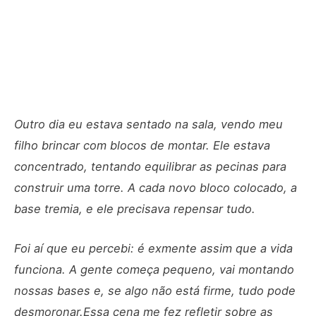
Outro dia eu estava sentado na sala, vendo meu
filho brincar com blocos de montar. Ele estava
concentrado, tentando equilibrar as pecinas para
construir uma torre. A cada novo bloco colocado, a
base tremia, e ele precisava repensar tudo.
Foi aí que eu percebi: é exmente assim que a vida
funciona. A gente começa pequeno, vai montando
nossas bases e, se algo não está firme, tudo pode
desmoronar.Essa cena me fez refletir sobre as