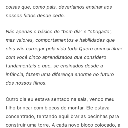
coisas que, como pais, deveríamos ensinar aos
nossos filhos desde cedo.
Não apenas o básico do “bom dia” e “obrigado”,
mas valores, comportamentos e habilidades que
eles vão carregar pela vida toda.Quero compartilhar
com você cinco aprendizados que considero
fundamentais e que, se ensinados desde a
infância, fazem uma diferença enorme no futuro
dos nossos filhos.
Outro dia eu estava sentado na sala, vendo meu
filho brincar com blocos de montar. Ele estava
concentrado, tentando equilibrar as pecinhas para
construir uma torre. A cada novo bloco colocado, a