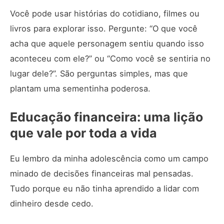
Você pode usar histórias do cotidiano, filmes ou
livros para explorar isso. Pergunte: “O que você
acha que aquele personagem sentiu quando isso
aconteceu com ele?” ou “Como você se sentiria no
lugar dele?”. São perguntas simples, mas que
plantam uma sementinha poderosa.
Educação financeira: uma lição
que vale por toda a vida
Eu lembro da minha adolescência como um campo
minado de decisões financeiras mal pensadas.
Tudo porque eu não tinha aprendido a lidar com
dinheiro desde cedo.