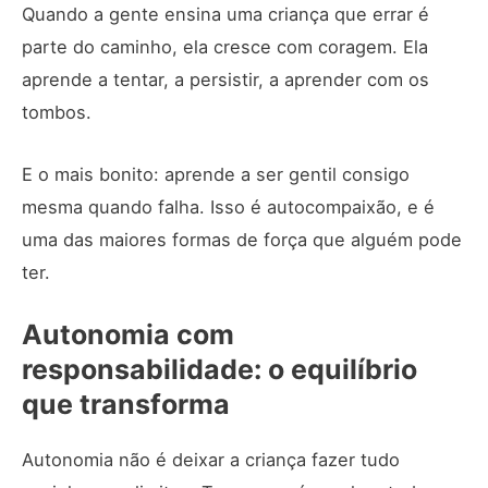
Quando a gente ensina uma criança que errar é
parte do caminho, ela cresce com coragem. Ela
aprende a tentar, a persistir, a aprender com os
tombos.
E o mais bonito: aprende a ser gentil consigo
mesma quando falha. Isso é autocompaixão, e é
uma das maiores formas de força que alguém pode
ter.
Autonomia com
responsabilidade: o equilíbrio
que transforma
Autonomia não é deixar a criança fazer tudo