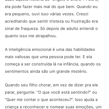
ela pode fazer mais mal do que bem. Quando eu
era pequeno, ouvi isso várias vezes. Cresci
acreditando que sentir tristeza ou frustração era
sinal de fraqueza. Só depois de adulto entendi o
quanto isso me atrapalhou.
A inteligência emocional é uma das habilidades
mais valiosas que uma pessoa pode ter. E ela
começa a ser construída lá na infância, quando os
sentimentos ainda são um grande mistério.
Quando seu filho chorar, em vez de dizer pra ele
parar, pergunte: “O que você está sentindo?” ou
“Quer me contar o que aconteceu?”. Isso ajuda a
criança a reconhecer e nomear suas emoções, um