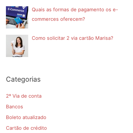
Quais as formas de pagamento os e-
commerces oferecem?
Como solicitar 2 via cartão Marisa?
Categorias
2º Via de conta
Bancos
Boleto atualizado
Cartão de crédito