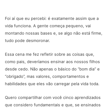
Foi aí que eu percebi: é exatamente assim que a
vida funciona. A gente começa pequeno, vai
montando nossas bases e, se algo não está firme,
tudo pode desmoronar.
Essa cena me fez refletir sobre as coisas que,
como pais, deveríamos ensinar aos nossos filhos
desde cedo. Não apenas o básico do “bom dia” e
“obrigado”, mas valores, comportamentos e
habilidades que eles vão carregar pela vida toda.
Quero compartilhar com você cinco aprendizados
que considero fundamentais e que, se ensinados