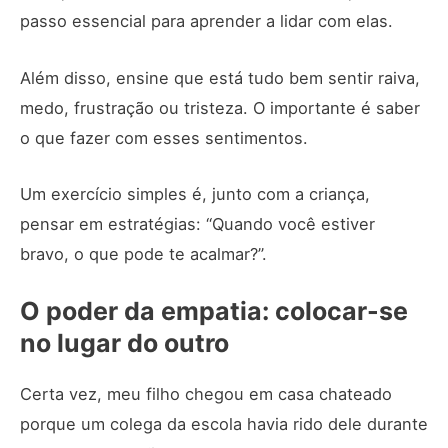
passo essencial para aprender a lidar com elas.
Além disso, ensine que está tudo bem sentir raiva,
medo, frustração ou tristeza. O importante é saber
o que fazer com esses sentimentos.
Um exercício simples é, junto com a criança,
pensar em estratégias: “Quando você estiver
bravo, o que pode te acalmar?”.
O poder da empatia: colocar-se
no lugar do outro
Certa vez, meu filho chegou em casa chateado
porque um colega da escola havia rido dele durante