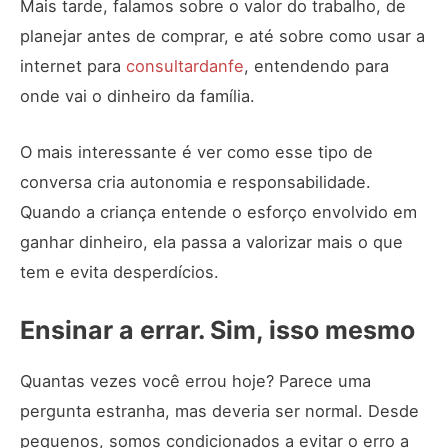
Mais tarde, falamos sobre o valor do trabalho, de
planejar antes de comprar, e até sobre como usar a
internet para
consultardanfe
, entendendo para
onde vai o dinheiro da família.
O mais interessante é ver como esse tipo de
conversa cria autonomia e responsabilidade.
Quando a criança entende o esforço envolvido em
ganhar dinheiro, ela passa a valorizar mais o que
tem e evita desperdícios.
Ensinar a errar. Sim, isso mesmo
Quantas vezes você errou hoje? Parece uma
pergunta estranha, mas deveria ser normal. Desde
pequenos, somos condicionados a evitar o erro a