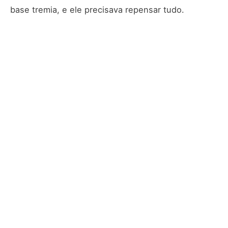
base tremia, e ele precisava repensar tudo.