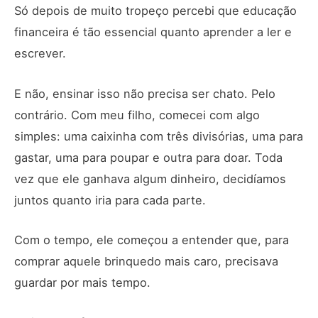
Só depois de muito tropeço percebi que educação
financeira é tão essencial quanto aprender a ler e
escrever.
E não, ensinar isso não precisa ser chato. Pelo
contrário. Com meu filho, comecei com algo
simples: uma caixinha com três divisórias, uma para
gastar, uma para poupar e outra para doar. Toda
vez que ele ganhava algum dinheiro, decidíamos
juntos quanto iria para cada parte.
Com o tempo, ele começou a entender que, para
comprar aquele brinquedo mais caro, precisava
guardar por mais tempo.