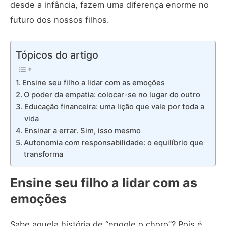
desde a infância, fazem uma diferença enorme no
futuro dos nossos filhos.
Tópicos do artigo
Ensine seu filho a lidar com as emoções
O poder da empatia: colocar-se no lugar do outro
Educação financeira: uma lição que vale por toda a
vida
Ensinar a errar. Sim, isso mesmo
Autonomia com responsabilidade: o equilíbrio que
transforma
Ensine seu filho a lidar com as
emoções
Sabe aquela história de “engole o choro”? Pois é,