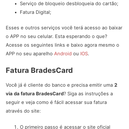
Serviço de bloqueio desbloqueia do cartão;
Fatura Digital;
Esses e outros serviços você terá acesso ao baixar
o APP no seu celular. Esta esperando o que?
Acesse os seguintes links e baixo agora mesmo o
APP no seu aparelho
Android
ou
IOS
.
Fatura BradesCard
Você já é cliente do banco e precisa emitir uma
2
via da fatura BradesCard
? Siga as instruções a
seguir e veja como é fácil acessar sua fatura
através do site:
O primeiro passo é acessar o site oficial