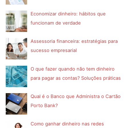
Economizar dinheiro: hábitos que
funcionam de verdade
Assessoria financeira: estratégias para
sucesso empresarial
O que fazer quando não tem dinheiro
para pagar as contas? Soluções práticas
Qual é o Banco que Administra o Cartão
Porto Bank?
Como ganhar dinheiro nas redes