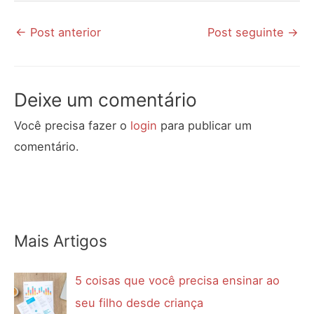
←
Post anterior
Post seguinte
→
Deixe um comentário
Você precisa fazer o
login
para publicar um
comentário.
Mais Artigos
5 coisas que você precisa ensinar ao
seu filho desde criança