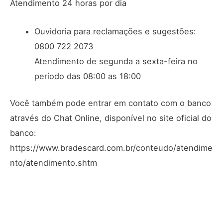
Atendimento 24 horas por dia
Ouvidoria para reclamações e sugestões:
0800 722 2073
Atendimento de segunda a sexta-feira no
período das 08:00 as 18:00
Você também pode entrar em contato com o banco
através do Chat Online, disponível no site oficial do
banco:
https://www.bradescard.com.br/conteudo/atendime
nto/atendimento.shtm