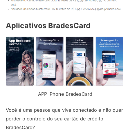
Aplicativos BradesCard
APP iPhone BradesCard
Você é uma pessoa que vive conectado e não quer
perder o controle do seu cartão de crédito
BradesCard?