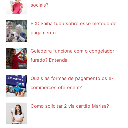
sociais?
PIX: Saiba tudo sobre esse método de
pagamento
Geladeira funciona com o congelador
furado? Entenda!
Quais as formas de pagamento os e-
commerces oferecem?
Como solicitar 2 via cartão Marisa?