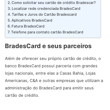
Como solicitar seu cartão de crédito Bradescar?
Localizar rede credenciada BradesCard
Tarifas e Juros do Cartão Bradescard
Aplicativos BradesCard
Fatura BradesCard
Telefone para contato cartão BradesCard
BradesCard e seus parceiros
Além de oferecer seu próprio cartão de crédito, o
banco BradesCard possui parceria com grandes
lojas nacionais, entre elas a Casas Bahia, Lojas
Americanas, C&A e outras empresas que utilizam a
administração do BradesCard para emitir seus
cartão de crédito.