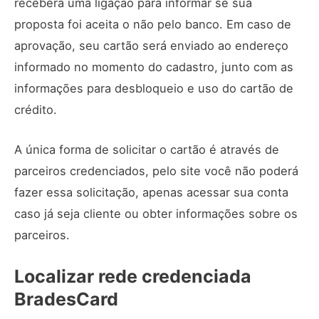
receberá uma ligação para informar se sua
proposta foi aceita o não pelo banco. Em caso de
aprovação, seu cartão será enviado ao endereço
informado no momento do cadastro, junto com as
informações para desbloqueio e uso do cartão de
crédito.
A única forma de solicitar o cartão é através de
parceiros credenciados, pelo site você não poderá
fazer essa solicitação, apenas acessar sua conta
caso já seja cliente ou obter informações sobre os
parceiros.
Localizar rede credenciada
BradesCard