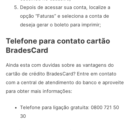
Depois de acessar sua conta, localize a
opção “Faturas” e seleciona a conta de
deseja gerar o boleto para imprimir;
Telefone para contato cartão
BradesCard
Ainda esta com duvidas sobre as vantagens do
cartão de crédito BradesCard? Entre em contato
com a central de atendimento do banco e aproveite
para obter mais informações:
Telefone para ligação gratuita: 0800 721 50
30