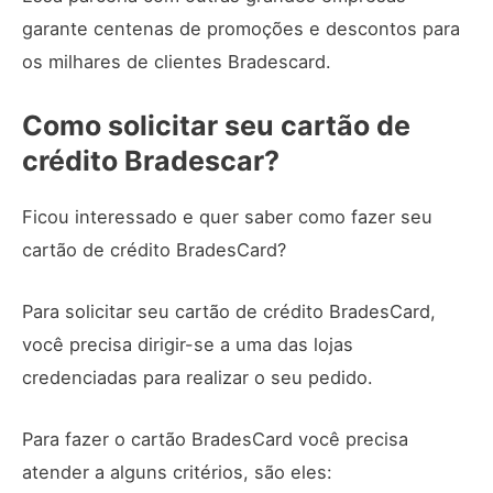
garante centenas de promoções e descontos para
os milhares de clientes Bradescard.
Como solicitar seu cartão de
crédito Bradescar?
Ficou interessado e quer saber como fazer seu
cartão de crédito BradesCard?
Para solicitar seu cartão de crédito BradesCard,
você precisa dirigir-se a uma das lojas
credenciadas para realizar o seu pedido.
Para fazer o cartão BradesCard você precisa
atender a alguns critérios, são eles: