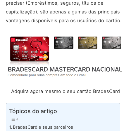
precisar (Empréstimos, seguros, títulos de
capitalização), são apenas algumas das principais
vantagens disponíveis para os usuários do cartão.
Adquira agora mesmo o seu cartão BradesCard
Tópicos do artigo
BradesCard e seus parceiros