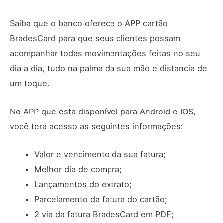
Saiba que o banco oferece o APP cartão
BradesCard para que seus clientes possam
acompanhar todas movimentações feitas no seu
dia a dia, tudo na palma da sua mão e distancia de
um toque.
No APP que esta disponível para Android e IOS,
você terá acesso as seguintes informações:
Valor e vencimento da sua fatura;
Melhor dia de compra;
Lançamentos do extrato;
Parcelamento da fatura do cartão;
2 via da fatura BradesCard em PDF;