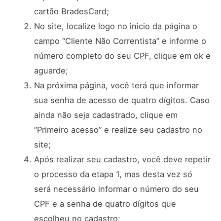
cartão BradesCard;
No site, localize logo no inicio da página o
campo “Cliente Não Correntista” e informe o
número completo do seu CPF, clique em ok e
aguarde;
Na próxima página, você terá que informar
sua senha de acesso de quatro dígitos. Caso
ainda não seja cadastrado, clique em
“Primeiro acesso” e realize seu cadastro no
site;
Após realizar seu cadastro, você deve repetir
o processo da etapa 1, mas desta vez só
será necessário informar o número do seu
CPF e a senha de quatro dígitos que
escolheu no cadastro;