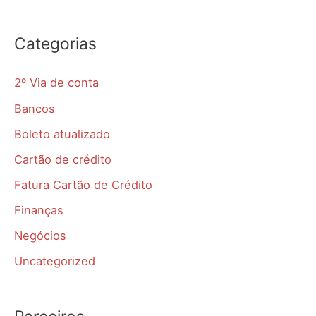
Categorias
2º Via de conta
Bancos
Boleto atualizado
Cartão de crédito
Fatura Cartão de Crédito
Finanças
Negócios
Uncategorized