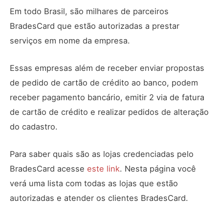
Em todo Brasil, são milhares de parceiros
BradesCard que estão autorizadas a prestar
serviços em nome da empresa.
Essas empresas além de receber enviar propostas
de pedido de cartão de crédito ao banco, podem
receber pagamento bancário, emitir 2 via de fatura
de cartão de crédito e realizar pedidos de alteração
do cadastro.
Para saber quais são as lojas credenciadas pelo
BradesCard acesse
este link
. Nesta página você
verá uma lista com todas as lojas que estão
autorizadas e atender os clientes BradesCard.