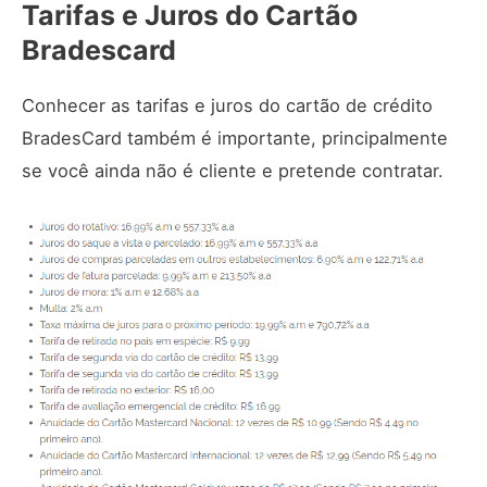
Tarifas e Juros do Cartão
Bradescard
Conhecer as tarifas e juros do cartão de crédito
BradesCard também é importante, principalmente
se você ainda não é cliente e pretende contratar.