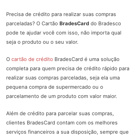
Precisa de crédito para realizar suas compras
parceladas? O Cartão
BradesCard
do Bradesco
pode te ajudar você com isso, não importa qual
seja o produto ou o seu valor.
O
cartão de crédito
BradesCard é uma solução
completa para quem precisa de crédito rápido para
realizar suas compras parceladas, seja ela uma
pequena compra de supermercado ou o
parcelamento de um produto com valor maior.
Além de crédito para parcelar suas compras,
clientes BradesCard contam com os melhores
serviços financeiros a sua disposição, sempre que