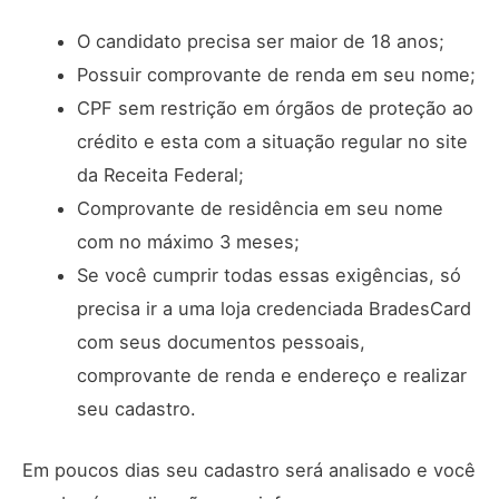
O candidato precisa ser maior de 18 anos;
Possuir comprovante de renda em seu nome;
CPF sem restrição em órgãos de proteção ao
crédito e esta com a situação regular no site
da Receita Federal;
Comprovante de residência em seu nome
com no máximo 3 meses;
Se você cumprir todas essas exigências, só
precisa ir a uma loja credenciada BradesCard
com seus documentos pessoais,
comprovante de renda e endereço e realizar
seu cadastro.
Em poucos dias seu cadastro será analisado e você