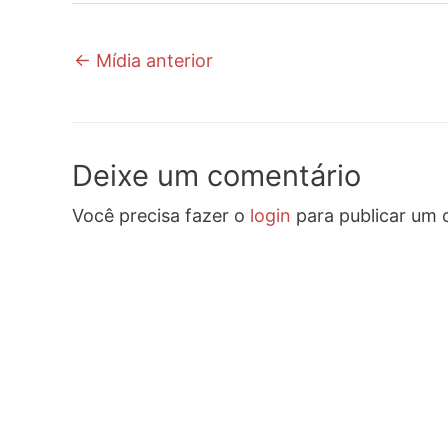
←
Mídia anterior
Deixe um comentário
Você precisa fazer o
login
para publicar um 