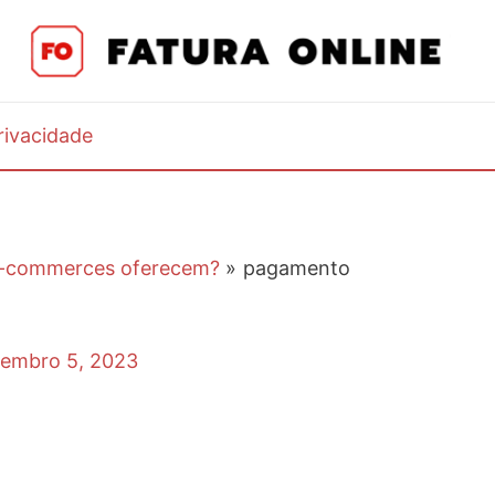
Privacidade
e-commerces oferecem?
pagamento
tembro 5, 2023