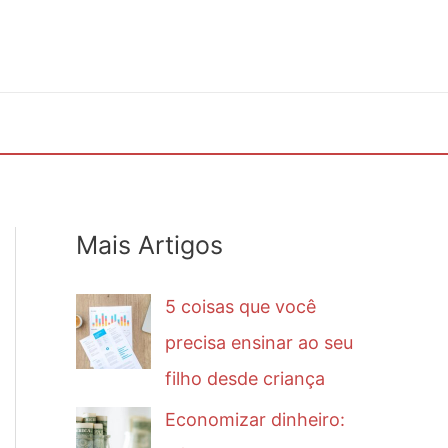
Mais Artigos
5 coisas que você
precisa ensinar ao seu
filho desde criança
Economizar dinheiro: