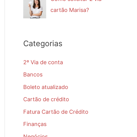
cartão Marisa?
Categorias
2º Via de conta
Bancos
Boleto atualizado
Cartão de crédito
Fatura Cartão de Crédito
Finanças
Negócios