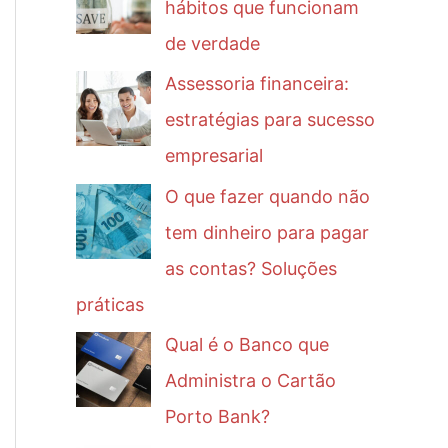
hábitos que funcionam
de verdade
Assessoria financeira:
estratégias para sucesso
empresarial
O que fazer quando não
tem dinheiro para pagar
as contas? Soluções
práticas
Qual é o Banco que
Administra o Cartão
Porto Bank?