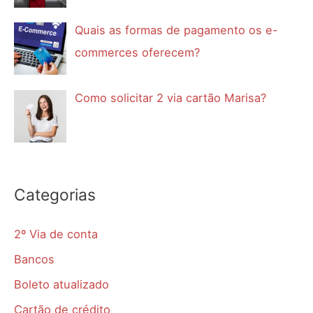
Quais as formas de pagamento os e-
commerces oferecem?
Como solicitar 2 via cartão Marisa?
Categorias
2º Via de conta
Bancos
Boleto atualizado
Cartão de crédito