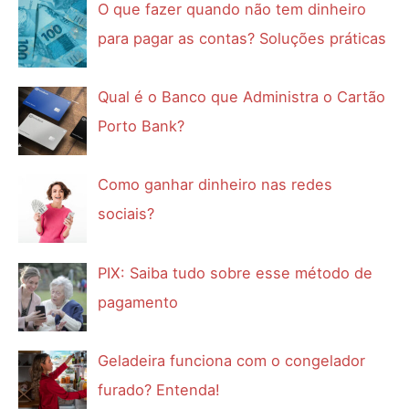
O que fazer quando não tem dinheiro
para pagar as contas? Soluções práticas
Qual é o Banco que Administra o Cartão
Porto Bank?
Como ganhar dinheiro nas redes
sociais?
PIX: Saiba tudo sobre esse método de
pagamento
Geladeira funciona com o congelador
furado? Entenda!