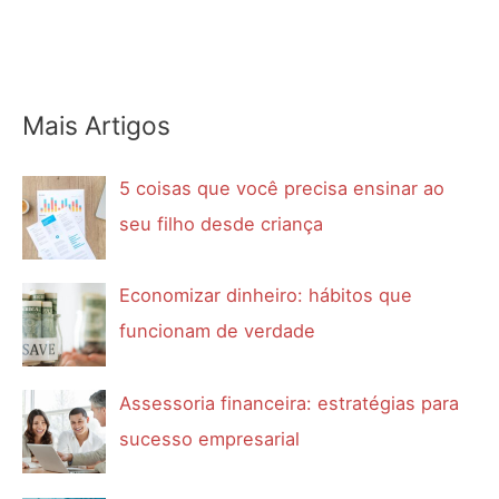
Mais Artigos
5 coisas que você precisa ensinar ao
seu filho desde criança
Economizar dinheiro: hábitos que
funcionam de verdade
Assessoria financeira: estratégias para
sucesso empresarial