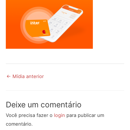
←
Mídia anterior
Deixe um comentário
Você precisa fazer o
login
para publicar um
comentário.