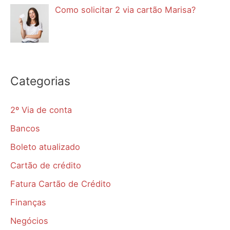
Como solicitar 2 via cartão Marisa?
Categorias
2º Via de conta
Bancos
Boleto atualizado
Cartão de crédito
Fatura Cartão de Crédito
Finanças
Negócios