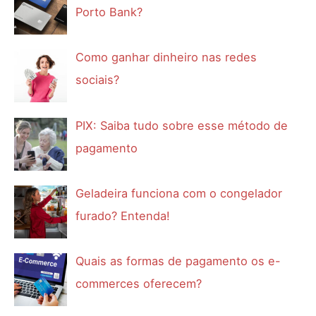
Porto Bank?
Como ganhar dinheiro nas redes
sociais?
PIX: Saiba tudo sobre esse método de
pagamento
Geladeira funciona com o congelador
furado? Entenda!
Quais as formas de pagamento os e-
commerces oferecem?