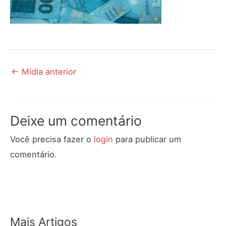
←
Mídia anterior
Deixe um comentário
Você precisa fazer o
login
para publicar um
comentário.
Mais Artigos