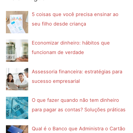
5 coisas que você precisa ensinar ao
seu filho desde criança
Economizar dinheiro: hábitos que
funcionam de verdade
Assessoria financeira: estratégias para
sucesso empresarial
O que fazer quando não tem dinheiro
para pagar as contas? Soluções práticas
Qual é o Banco que Administra o Cartão