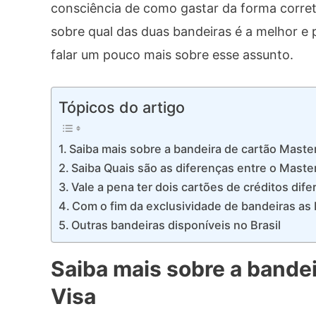
consciência de como gastar da forma corre
sobre qual das duas bandeiras é a melhor e 
falar um pouco mais sobre esse assunto.
Tópicos do artigo
Saiba mais sobre a bandeira de cartão Maste
Saiba Quais são as diferenças entre o Maste
Vale a pena ter dois cartões de créditos dif
Com o fim da exclusividade de bandeiras as
Outras bandeiras disponíveis no Brasil
Saiba mais sobre a bande
Visa