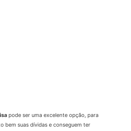
isa
pode ser uma excelente opção, para
to bem suas dívidas e conseguem ter