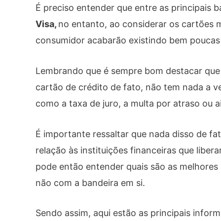
É preciso entender que entre as principais
Visa,
no entanto, ao considerar os cartões 
consumidor acabarão existindo bem poucas
Lembrando que é sempre bom destacar que 
cartão de crédito de fato, não tem nada a v
como a taxa de juro, a multa por atraso ou 
É importante ressaltar que nada disso de fa
relação às instituições financeiras que liber
pode então entender quais são as melhores
não com a bandeira em si.
Sendo assim, aqui estão as principais info