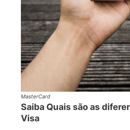
MasterCard
Saiba Quais são as difere
Visa