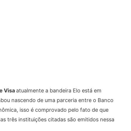
e Visa
atualmente a bandeira Elo está em
bou nascendo de uma parceria entre o Banco
onômica, isso é comprovado pelo fato de que
s três instituições citadas são emitidos nessa