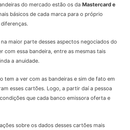
 bandeiras do mercado estão os da
Mastercard e
mais básicos de cada marca para o próprio
 diferenças.
na maior parte desses aspectos negociados do
er com essa bandeira, entre as mesmas tais
ainda a anuidade.
to tem a ver com as bandeiras e sim de fato em
aram esses cartões. Logo, a partir daí a pessoa
 condições que cada banco emissora oferta e
rmações sobre os dados desses cartões mais