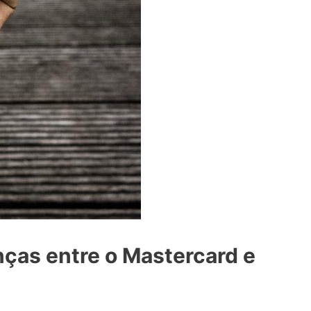
nças entre o Mastercard e