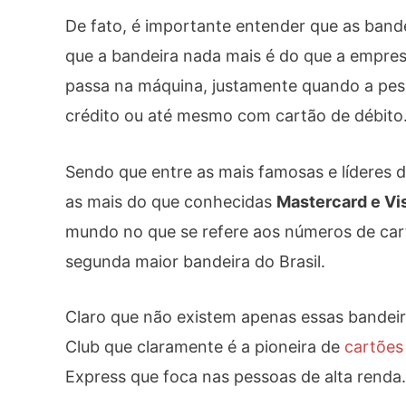
De fato, é importante entender que as band
que a bandeira nada mais é do que a empres
passa na máquina, justamente quando a pes
crédito ou até mesmo com cartão de débito
Sendo que entre as mais famosas e líderes 
as mais do que conhecidas
Mastercard e Vi
mundo no que se refere aos números de cart
segunda maior bandeira do Brasil.
Claro que não existem apenas essas bandeira
Club que claramente é a pioneira de
cartões
Express que foca nas pessoas de alta renda.