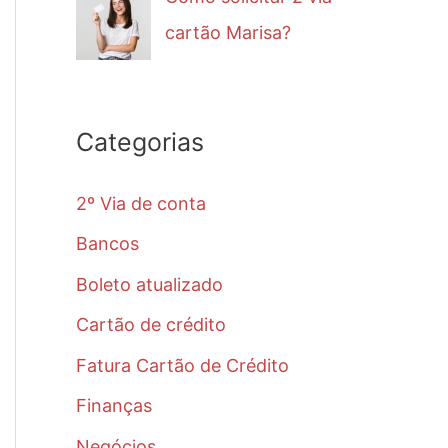
cartão Marisa?
Categorias
2º Via de conta
Bancos
Boleto atualizado
Cartão de crédito
Fatura Cartão de Crédito
Finanças
Negócios