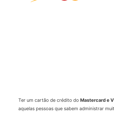
Ter um cartão de crédito do
Mastercard e V
aquelas pessoas que sabem administrar mui