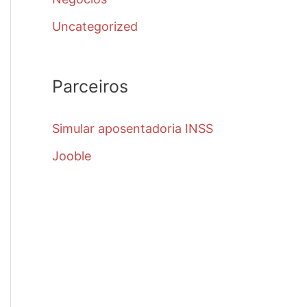
Uncategorized
Parceiros
Simular aposentadoria INSS
Jooble