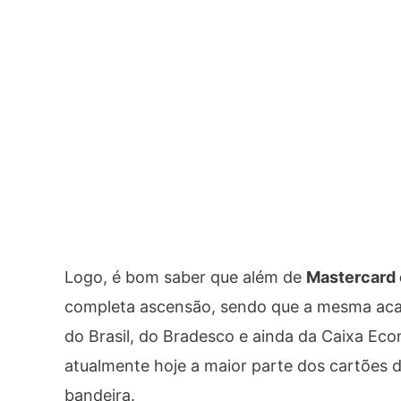
Logo, é bom saber que além de
Mastercard 
completa ascensão, sendo que a mesma aca
do Brasil, do Bradesco e ainda da Caixa Ec
atualmente hoje a maior parte dos cartões da
bandeira.