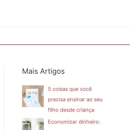
Mais Artigos
5 coisas que você
precisa ensinar ao seu
filho desde criança
Economizar dinheiro: