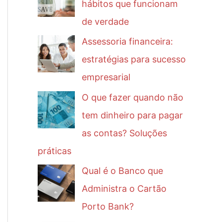
hábitos que funcionam
de verdade
Assessoria financeira:
estratégias para sucesso
empresarial
O que fazer quando não
tem dinheiro para pagar
as contas? Soluções
práticas
Qual é o Banco que
Administra o Cartão
Porto Bank?