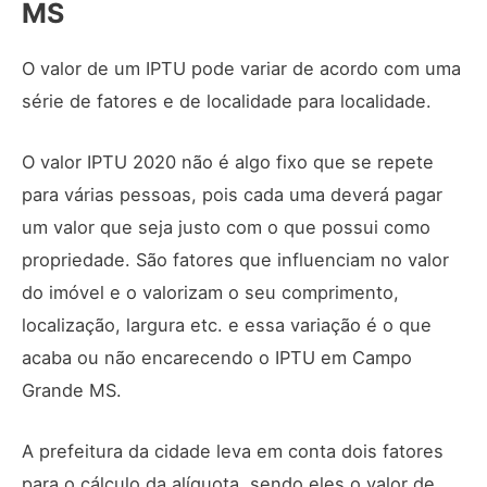
MS
O valor de um IPTU pode variar de acordo com uma
série de fatores e de localidade para localidade.
O valor IPTU 2020 não é algo fixo que se repete
para várias pessoas, pois cada uma deverá pagar
um valor que seja justo com o que possui como
propriedade. São fatores que influenciam no valor
do imóvel e o valorizam o seu comprimento,
localização, largura etc. e essa variação é o que
acaba ou não encarecendo o IPTU em Campo
Grande MS.
A prefeitura da cidade leva em conta dois fatores
para o cálculo da alíquota, sendo eles o valor de