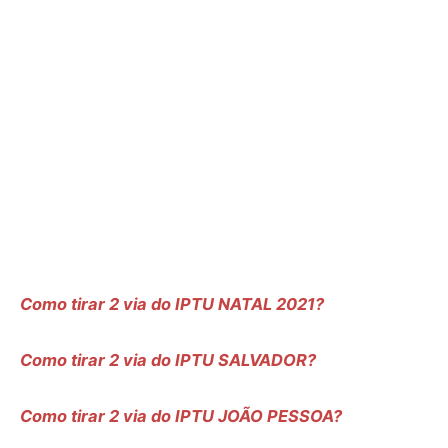
Como tirar 2 via do IPTU NATAL 2021?
Como tirar 2 via do IPTU SALVADOR?
Como tirar 2 via do IPTU JOÃO PESSOA?