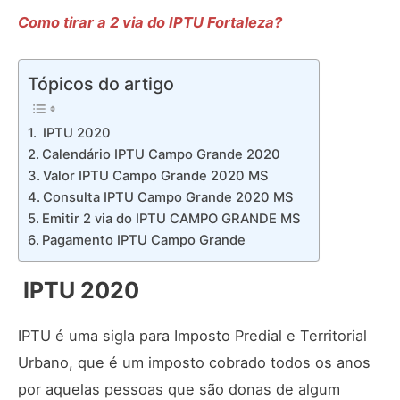
Como tirar a 2 via do IPTU Fortaleza?
Tópicos do artigo
IPTU 2020
Calendário IPTU Campo Grande 2020
Valor IPTU Campo Grande 2020 MS
Consulta IPTU Campo Grande 2020 MS
Emitir 2 via do IPTU CAMPO GRANDE MS
Pagamento IPTU Campo Grande
IPTU 2020
IPTU é uma sigla para Imposto Predial e Territorial
Urbano, que é um imposto cobrado todos os anos
por aquelas pessoas que são donas de algum