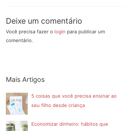
Deixe um comentário
Você precisa fazer o
login
para publicar um
comentário.
Mais Artigos
5 coisas que você precisa ensinar ao
seu filho desde criança
Economizar dinheiro: hábitos que