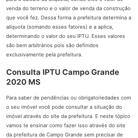
venda do terreno e o valor de venda da construção
que você fez. Dessa forma a prefeitura determina a
alíquota (somando esses fatores) e a aplica,
determinando o valor do seu IPTU. Esses valores
são bem arbitrários pois são definidos
exclusivamente pela prefeitura.
Consulta IPTU Campo Grande
2020 MS
Para saber de pendências ou obrigatoriedades com
o seu imóvel você pode consultar a situação do
imóvel através do site da prefeitura. E neste tópico
vamos te ensinar como fazer isso através do site
da prefeitura de Campo Grande sem precisar de