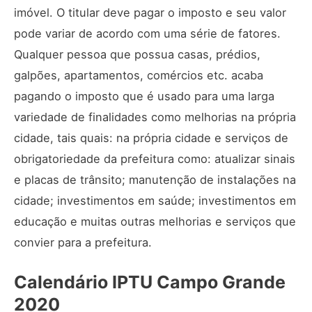
imóvel. O titular deve pagar o imposto e seu valor
pode variar de acordo com uma série de fatores.
Qualquer pessoa que possua casas, prédios,
galpões, apartamentos, comércios etc. acaba
pagando o imposto que é usado para uma larga
variedade de finalidades como melhorias na própria
cidade, tais quais: na própria cidade e serviços de
obrigatoriedade da prefeitura como: atualizar sinais
e placas de trânsito; manutenção de instalações na
cidade; investimentos em saúde; investimentos em
educação e muitas outras melhorias e serviços que
convier para a prefeitura.
Calendário IPTU Campo Grande
2020