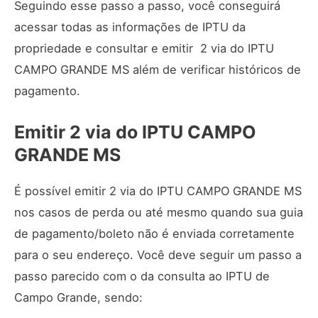
Seguindo esse passo a passo, você conseguirá
acessar todas as informações de IPTU da
propriedade e consultar e emitir 2 via do IPTU
CAMPO GRANDE MS além de verificar históricos de
pagamento.
Emitir 2 via do IPTU CAMPO
GRANDE MS
É possível emitir 2 via do IPTU CAMPO GRANDE MS
nos casos de perda ou até mesmo quando sua guia
de pagamento/boleto não é enviada corretamente
para o seu endereço. Você deve seguir um passo a
passo parecido com o da consulta ao IPTU de
Campo Grande, sendo: