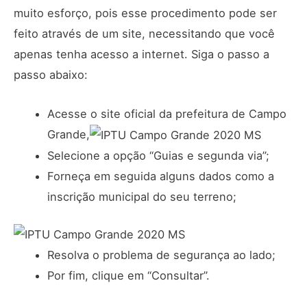
muito esforço, pois esse procedimento pode ser
feito através de um site, necessitando que você
apenas tenha acesso a internet. Siga o passo a
passo abaixo:
Acesse o site oficial da prefeitura de Campo
Grande,
Selecione a opção “Guias e segunda via”;
Forneça em seguida alguns dados como a
inscrição municipal do seu terreno;
Resolva o problema de segurança ao lado;
Por fim, clique em “Consultar”.