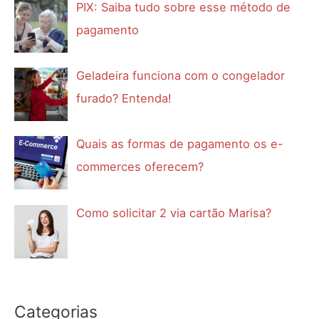
PIX: Saiba tudo sobre esse método de
pagamento
Geladeira funciona com o congelador
furado? Entenda!
Quais as formas de pagamento os e-
commerces oferecem?
Como solicitar 2 via cartão Marisa?
Categorias