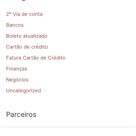
2º Via de conta
Bancos
Boleto atualizado
Cartão de crédito
Fatura Cartão de Crédito
Finanças
Negócios
Uncategorized
Parceiros
Simular aposentadoria INSS