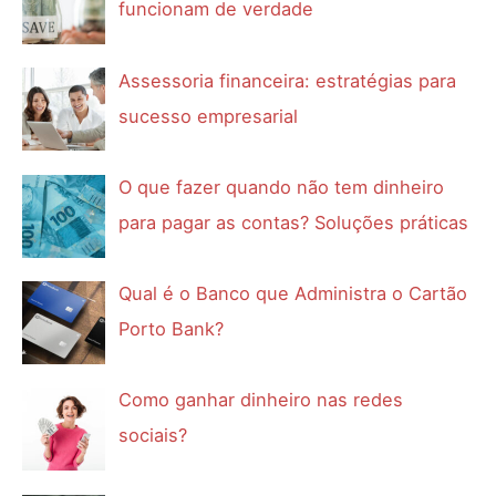
funcionam de verdade
Assessoria financeira: estratégias para
sucesso empresarial
O que fazer quando não tem dinheiro
para pagar as contas? Soluções práticas
Qual é o Banco que Administra o Cartão
Porto Bank?
Como ganhar dinheiro nas redes
sociais?