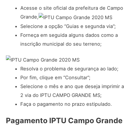
Acesse o site oficial da prefeitura de Campo
Grande,
Selecione a opção “Guias e segunda via”;
Forneça em seguida alguns dados como a
inscrição municipal do seu terreno;
Resolva o problema de segurança ao lado;
Por fim, clique em “Consultar”;
Selecione o mês e ano que deseja imprimir a
2 via do IPTU CAMPO GRANDE MS;
Faça o pagamento no prazo estipulado.
Pagamento IPTU Campo Grande