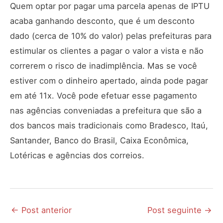
Quem optar por pagar uma parcela apenas de IPTU
acaba ganhando desconto, que é um desconto
dado (cerca de 10% do valor) pelas prefeituras para
estimular os clientes a pagar o valor a vista e não
correrem o risco de inadimplência. Mas se você
estiver com o dinheiro apertado, ainda pode pagar
em até 11x. Você pode efetuar esse pagamento
nas agências conveniadas a prefeitura que são a
dos bancos mais tradicionais como Bradesco, Itaú,
Santander, Banco do Brasil, Caixa Econômica,
Lotéricas e agências dos correios.
←
Post anterior
Post seguinte
→