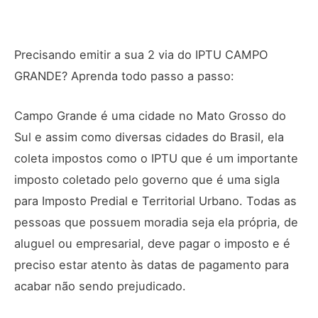
Precisando emitir a sua 2 via do IPTU CAMPO
GRANDE? Aprenda todo passo a passo:
Campo Grande é uma cidade no Mato Grosso do
Sul e assim como diversas cidades do Brasil, ela
coleta impostos como o IPTU que é um importante
imposto coletado pelo governo que é uma sigla
para Imposto Predial e Territorial Urbano. Todas as
pessoas que possuem moradia seja ela própria, de
aluguel ou empresarial, deve pagar o imposto e é
preciso estar atento às datas de pagamento para
acabar não sendo prejudicado.