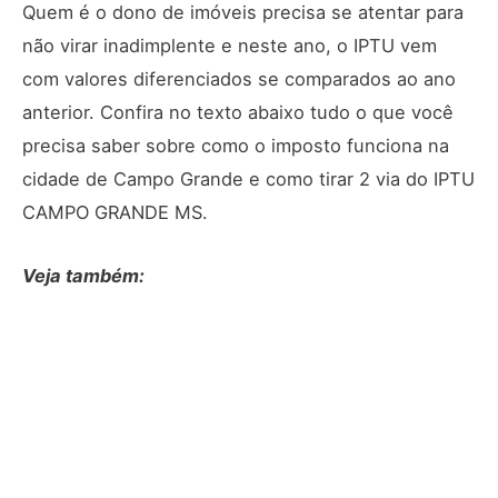
Quem é o dono de imóveis precisa se atentar para
não virar inadimplente e neste ano, o IPTU vem
com valores diferenciados se comparados ao ano
anterior. Confira no texto abaixo tudo o que você
precisa saber sobre como o imposto funciona na
cidade de Campo Grande e como tirar 2 via do IPTU
CAMPO GRANDE MS.
Veja também: