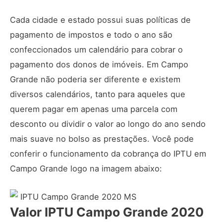
Cada cidade e estado possui suas políticas de
pagamento de impostos e todo o ano são
confeccionados um calendário para cobrar o
pagamento dos donos de imóveis. Em Campo
Grande não poderia ser diferente e existem
diversos calendários, tanto para aqueles que
querem pagar em apenas uma parcela com
desconto ou dividir o valor ao longo do ano sendo
mais suave no bolso as prestações. Você pode
conferir o funcionamento da cobrança do IPTU em
Campo Grande logo na imagem abaixo:
Valor IPTU Campo Grande 2020