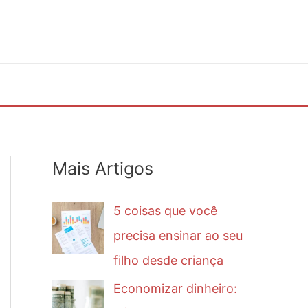
Mais Artigos
5 coisas que você
precisa ensinar ao seu
filho desde criança
Economizar dinheiro: