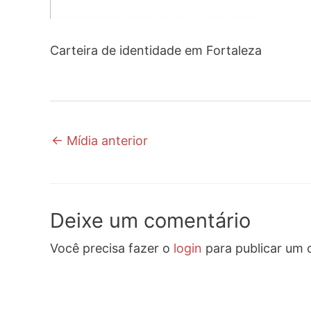
Carteira de identidade em Fortaleza
←
Mídia anterior
Deixe um comentário
Você precisa fazer o
login
para publicar um 