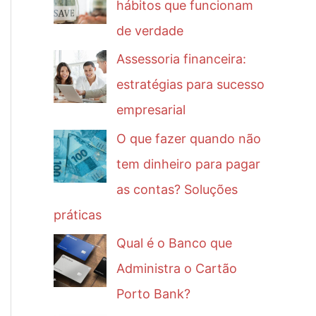
hábitos que funcionam
de verdade
Assessoria financeira:
estratégias para sucesso
empresarial
O que fazer quando não
tem dinheiro para pagar
as contas? Soluções
práticas
Qual é o Banco que
Administra o Cartão
Porto Bank?