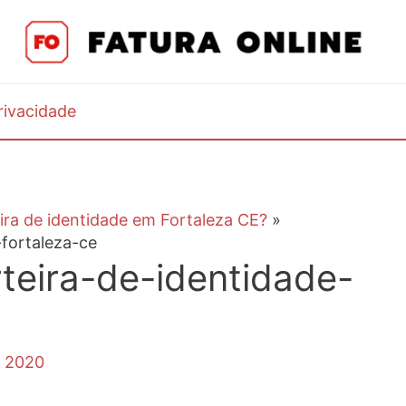
Privacidade
ira de identidade em Fortaleza CE?
fortaleza-ce
teira-de-identidade-
, 2020