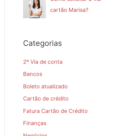
cartão Marisa?
Categorias
2º Via de conta
Bancos
Boleto atualizado
Cartão de crédito
Fatura Cartão de Crédito
Finanças
Negócios