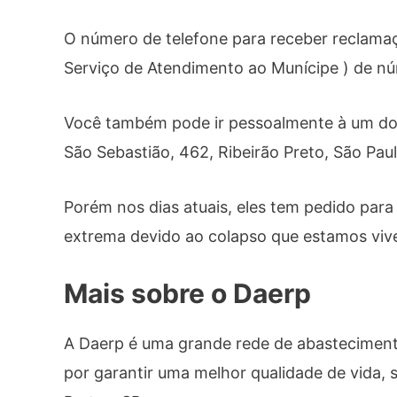
O número de telefone para receber reclamaç
Serviço de Atendimento ao Munícipe ) de 
Você também pode ir pessoalmente à um do
São Sebastião, 462, Ribeirão Preto, São Paul
Porém nos dias atuais, eles tem pedido par
extrema devido ao colapso que estamos viv
Mais sobre o Daerp
A Daerp é uma grande rede de abastecimen
por garantir uma melhor qualidade de vida, 