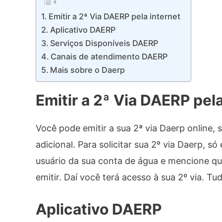
Emitir a 2ª Via DAERP pela internet
Aplicativo DAERP
Serviços Disponíveis DAERP
Canais de atendimento DAERP
Mais sobre o Daerp
Emitir a 2ª Via
DAERP
pela
Você pode emitir a sua 2ª via Daerp online
adicional. Para solicitar sua 2º via Daerp, 
usuário da sua conta de água e mencione qua
emitir. Daí você terá acesso à sua 2º via. T
Aplicativo DAERP