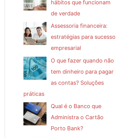
hábitos que funcionam
de verdade
Assessoria financeira:
estratégias para sucesso
empresarial
O que fazer quando não
tem dinheiro para pagar
as contas? Soluções
práticas
Qual é o Banco que
Administra o Cartão
Porto Bank?