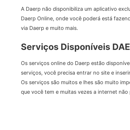
A Daerp não disponibiliza um aplicativo exc
Daerp Online, onde você poderá está fazend
via Daerp e muito mais.
Serviços Disponíveis
DAE
Os serviços online do Daerp estão disponíve
serviços, você precisa entrar no site e inser
Os serviços são muitos e lhes são muito imp
que você tem e muitas vezes a internet não