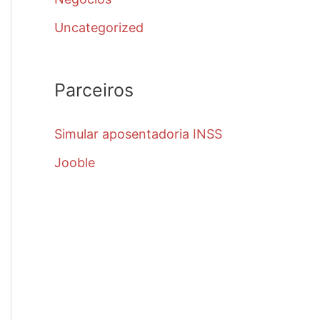
Uncategorized
Parceiros
Simular aposentadoria INSS
Jooble