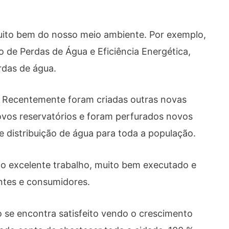
uito bem do nosso meio ambiente. Por exemplo,
 de Perdas de Água e Eficiência Energética,
rdas de água.
s. Recentemente foram criadas outras novas
novos reservatórios e foram perfurados novos
 distribuição de água para toda a população.
o excelente trabalho, muito bem executado e
entes e consumidores.
o se encontra satisfeito vendo o crescimento