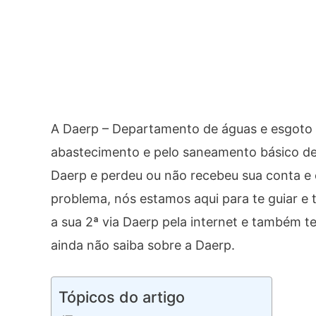
A Daerp – Departamento de águas e esgoto d
abastecimento e pelo saneamento básico de
Daerp e perdeu ou não recebeu sua conta e 
problema, nós estamos aqui para te guiar e
a sua 2ª via Daerp pela internet e também t
ainda não saiba sobre a Daerp.
Tópicos do artigo