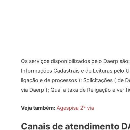
Os serviços disponibilizados pelo Daerp são
Informações Cadastrais e de Leituras pelo U
ligação e de processos ); Solicitações ( de 
via Daerp ); Qual a taxa de Religação e veri
Veja também:
Agespisa 2° via
Canais de atendimento 