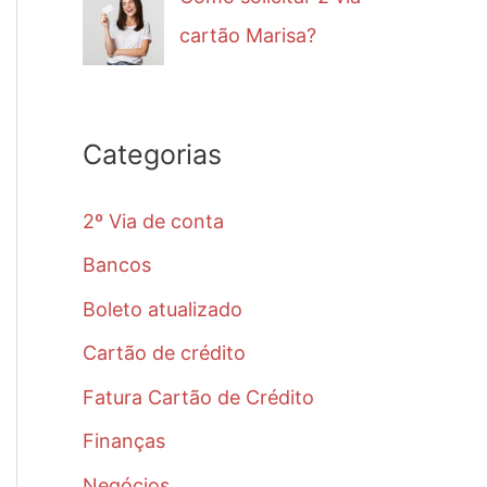
cartão Marisa?
Categorias
2º Via de conta
Bancos
Boleto atualizado
Cartão de crédito
Fatura Cartão de Crédito
Finanças
Negócios