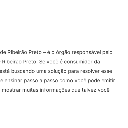
e Ribeirão Preto – é o órgão responsável pelo
 Ribeirão Preto. Se você é consumidor da
está buscando uma solução para resolver esse
 te ensinar passo a passo como você pode emitir
e mostrar muitas informações que talvez você