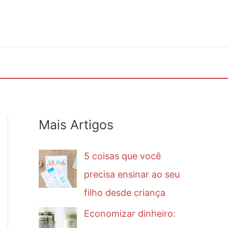
Mais Artigos
5 coisas que você
precisa ensinar ao seu
filho desde criança
Economizar dinheiro: