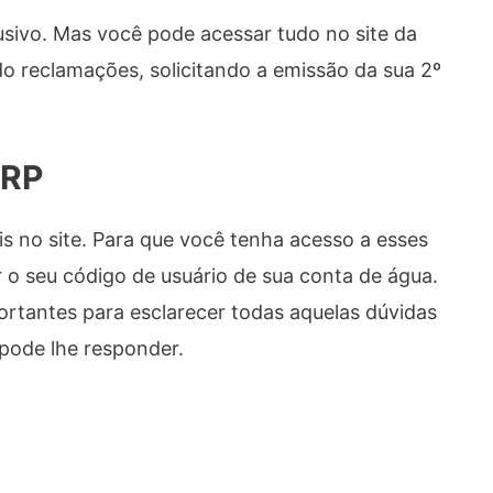
lusivo. Mas você pode acessar tudo no site da
o reclamações, solicitando a emissão da sua 2º
RP
is no site. Para que você tenha acesso a esses
ir o seu código de usuário de sua conta de água.
ortantes para esclarecer todas aquelas dúvidas
 pode lhe responder.